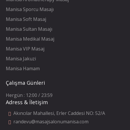
Manisa Sporcu Masajı
Manisa Soft Masaj
Manisa Sultan Masajı
Manisa Medikal Masaj
Manisa VIP Masaj
Manisa Jakuzi
Manisa Hamam
Çalışma Günleri
Hergün : 12:00 / 23:59
Adress & İletişim
Akıncılar Mahallesi, Erler Caddesi NO: 52/A
randevu@masajsalonumanisa.com