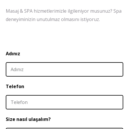
Masaj & SPA hizmetlerimizle ilgileniyor musunuz? Spa
deneyiminizin unutulmaz olmasını istiyoruz.
Adınız
Telefon
Size nasıl ulaşalım?