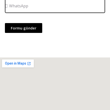
Formu gönder