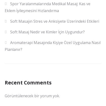
Spor Yaralanmalarında Medikal Masaj: Kas ve
Eklem İyileşmesini Hızlandırma
Soft Masajın Stres ve Anksiyete Üzerindeki Etkileri
Soft Masaj Nedir ve Kimler İçin Uygundur?
Aromaterapi Masajında Kişiye Özel Uygulama Nasıl
Planlanır?
Recent Comments
Görüntülenecek bir yorum yok.