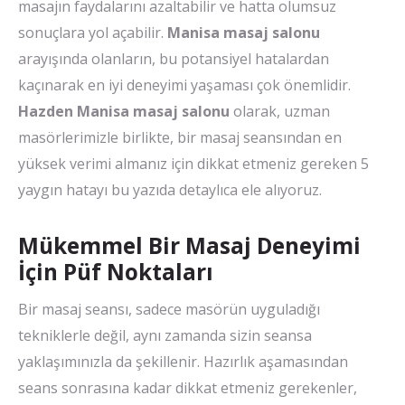
masajın faydalarını azaltabilir ve hatta olumsuz
sonuçlara yol açabilir.
Manisa masaj salonu
arayışında olanların, bu potansiyel hatalardan
kaçınarak en iyi deneyimi yaşaması çok önemlidir.
Hazden Manisa masaj salonu
olarak, uzman
masörlerimizle birlikte, bir masaj seansından en
yüksek verimi almanız için dikkat etmeniz gereken 5
yaygın hatayı bu yazıda detaylıca ele alıyoruz.
Mükemmel Bir Masaj Deneyimi
İçin Püf Noktaları
Bir masaj seansı, sadece masörün uyguladığı
tekniklerle değil, aynı zamanda sizin seansa
yaklaşımınızla da şekillenir. Hazırlık aşamasından
seans sonrasına kadar dikkat etmeniz gerekenler,