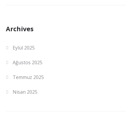
Archives
Eylül 2025
Ağustos 2025
Temmuz 2025
Nisan 2025