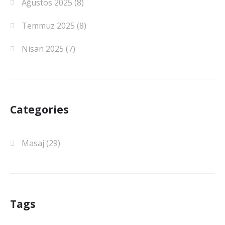
Ağustos 2025
(8)
Temmuz 2025
(8)
Nisan 2025
(7)
Categories
Masaj
(29)
Tags