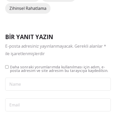
Zihinsel Rahatlama
BIR YANIT YAZIN
E-posta adresiniz yayınlanmayacak.
Gerekli alanlar
*
ile işaretlenmişlerdir
Daha sonraki yorumlarımda kullanılması için adım, e-
posta adresim ve site adresim bu tarayıcıya kaydedilsin.