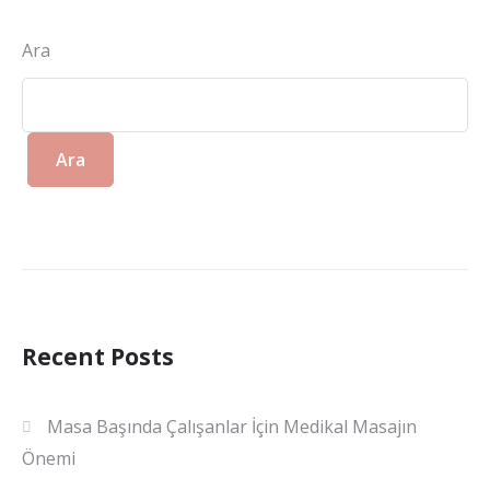
Ara
Ara
Recent Posts
Masa Başında Çalışanlar İçin Medikal Masajın
Önemi