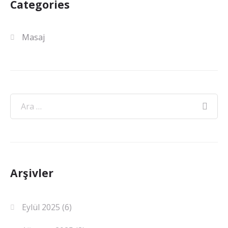
Categories
Masaj
Arşivler
Eylül 2025
(6)