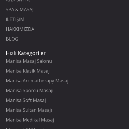
SPA & MASAJ
İLETİŞİM
HAKKIMIZDA
BLOG
Hızlı Kategoriler
Manisa Masaj Salonu
Manisa Klasik Masaj
Manisa Aromatherapy Masaj
Manisa Sporcu Masajı
Manisa Soft Masaj
Manisa Sultan Masajı
Manisa Medikal Masaj