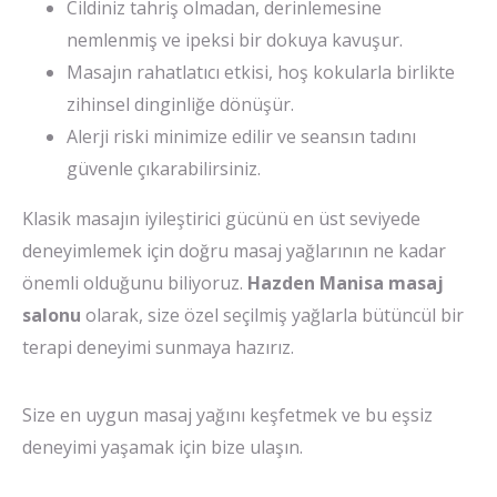
Cildiniz tahriş olmadan, derinlemesine
nemlenmiş ve ipeksi bir dokuya kavuşur.
Masajın rahatlatıcı etkisi, hoş kokularla birlikte
zihinsel dinginliğe dönüşür.
Alerji riski minimize edilir ve seansın tadını
güvenle çıkarabilirsiniz.
Klasik masajın iyileştirici gücünü en üst seviyede
deneyimlemek için doğru masaj yağlarının ne kadar
önemli olduğunu biliyoruz.
Hazden Manisa masaj
salonu
olarak, size özel seçilmiş yağlarla bütüncül bir
terapi deneyimi sunmaya hazırız.
Size en uygun masaj yağını keşfetmek ve bu eşsiz
deneyimi yaşamak için bize ulaşın.