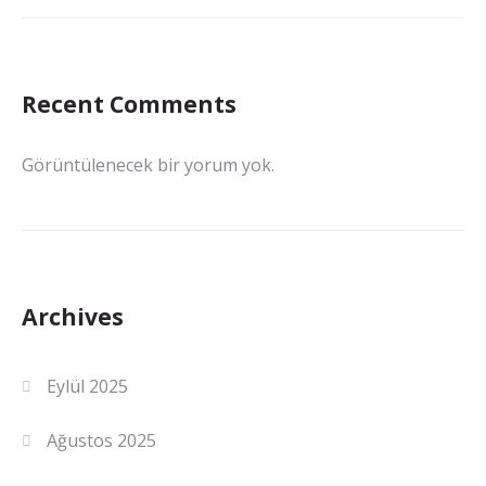
Recent Comments
Görüntülenecek bir yorum yok.
Archives
Eylül 2025
Ağustos 2025