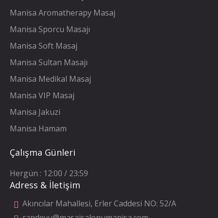
Manisa Aromatherapy Masaj
Manisa Sporcu Masajı
Manisa Soft Masaj
Manisa Sultan Masajı
Manisa Medikal Masaj
Manisa VIP Masaj
Manisa Jakuzi
Manisa Hamam
Çalışma Günleri
Hergün : 12:00 / 23:59
Adress & İletişim
Akıncılar Mahallesi, Erler Caddesi NO: 52/A
randevu@masajsalonumanisa.com