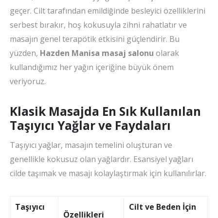
geçer. Cilt tarafından emildiğinde besleyici özelliklerini
serbest bırakır, hoş kokusuyla zihni rahatlatır ve
masajın genel terapötik etkisini güçlendirir. Bu
yüzden,
Hazden Manisa masaj salonu
olarak
kullandığımız her yağın içeriğine büyük önem
veriyoruz.
Klasik Masajda En Sık Kullanılan
Taşıyıcı Yağlar ve Faydaları
Taşıyıcı yağlar, masajın temelini oluşturan ve
genellikle kokusuz olan yağlardır. Esansiyel yağları
cilde taşımak ve masajı kolaylaştırmak için kullanılırlar.
Taşıyıcı
Cilt ve Beden İçin
Özellikleri