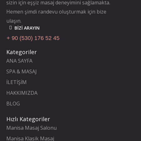
sizin için eşşiz masaj deneyimini sağlamakta.
Hemen şimdi randevu oluşturmak için bize
ulaşın.
BIZI ARAYIN
+ 90 (530) 176 52 45
Kategoriler
ANA SAYFA
SPA & MASAJ
İLETİŞİM
HAKKIMIZDA
BLOG
Hızlı Kategoriler
Manisa Masaj Salonu
Manisa Klasik Masaj