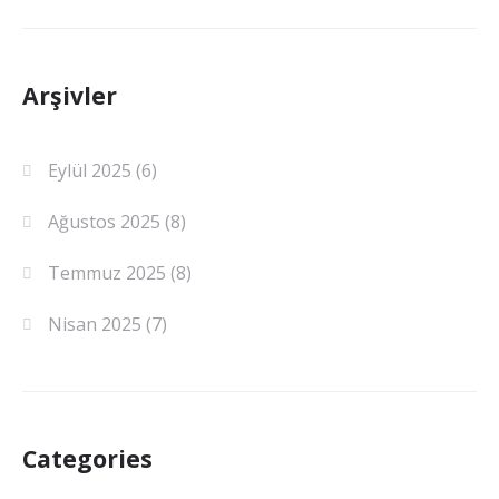
Arşivler
Eylül 2025
(6)
Ağustos 2025
(8)
Temmuz 2025
(8)
Nisan 2025
(7)
Categories