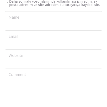
Daha sonraki yorumlarımda kullanılması için adım, e-
posta adresim ve site adresim bu tarayıcıya kaydedilsin.