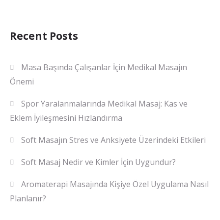
Recent Posts
Masa Başında Çalışanlar İçin Medikal Masajın
Önemi
Spor Yaralanmalarında Medikal Masaj: Kas ve
Eklem İyileşmesini Hızlandırma
Soft Masajın Stres ve Anksiyete Üzerindeki Etkileri
Soft Masaj Nedir ve Kimler İçin Uygundur?
Aromaterapi Masajında Kişiye Özel Uygulama Nasıl
Planlanır?