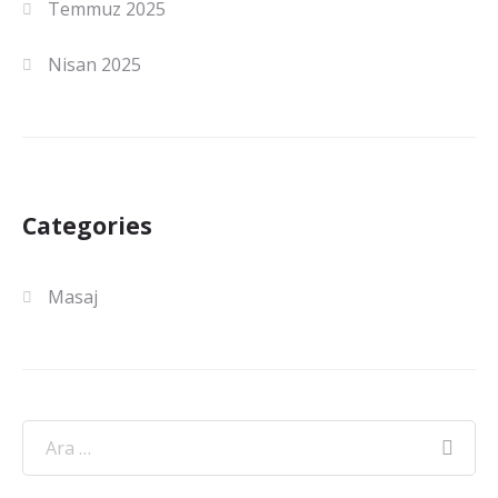
Temmuz 2025
Nisan 2025
Categories
Masaj