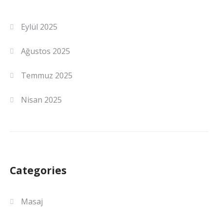
Eylül 2025
Ağustos 2025
Temmuz 2025
Nisan 2025
Categories
Masaj