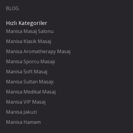
BLOG
Hızlı Kategoriler
Manisa Masaj Salonu
Manisa Klasik Masaj
Manisa Aromatherapy Masaj
Manisa Sporcu Masajı
Manisa Soft Masaj
Manisa Sultan Masajı
Manisa Medikal Masaj
Manisa VIP Masaj
Manisa Jakuzi
Manisa Hamam