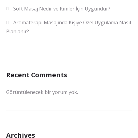
Soft Masaj Nedir ve Kimler İçin Uygundur?
Aromaterapi Masajında Kişiye Özel Uygulama Nasıl
Planlanır?
Recent Comments
Görüntülenecek bir yorum yok.
Archives