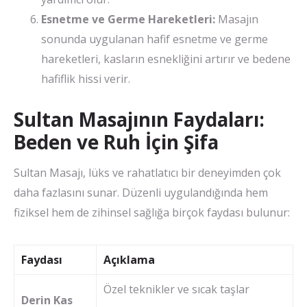
Esnetme ve Germe Hareketleri:
Masajın
sonunda uygulanan hafif esnetme ve germe
hareketleri, kasların esnekliğini artırır ve bedene
hafiflik hissi verir.
Sultan Masajının Faydaları:
Beden ve Ruh İçin Şifa
Sultan Masajı, lüks ve rahatlatıcı bir deneyimden çok
daha fazlasını sunar. Düzenli uygulandığında hem
fiziksel hem de zihinsel sağlığa birçok faydası bulunur:
Faydası
Açıklama
Özel teknikler ve sıcak taşlar
Derin Kas