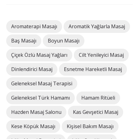
Aromaterapi Masajı
Aromatik Yağlarla Masaj
Baş Masajı
Boyun Masajı
Çiçek Özlü Masaj Yağları
Cilt Yenileyici Masaj
Dinlendirici Masaj
Esnetme Hareketli Masaj
Geleneksel Masaj Terapisi
Geleneksel Türk Hamamı
Hamam Ritüeli
Hazden Masaj Salonu
Kas Gevşetici Masaj
Kese Köpük Masajı
Kişisel Bakım Masajı