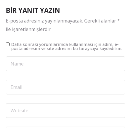
BIR YANIT YAZIN
E-posta adresiniz yayınlanmayacak.
Gerekli alanlar
*
ile işaretlenmişlerdir
Daha sonraki yorumlarımda kullanılması için adım, e-
posta adresim ve site adresim bu tarayıcıya kaydedilsin.