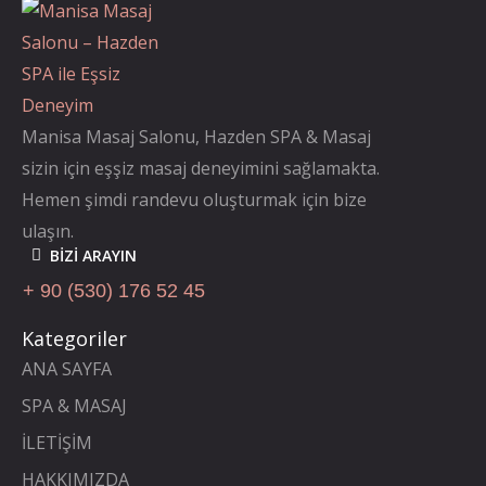
Manisa Masaj Salonu, Hazden SPA & Masaj
sizin için eşşiz masaj deneyimini sağlamakta.
Hemen şimdi randevu oluşturmak için bize
ulaşın.
BIZI ARAYIN
+ 90 (530) 176 52 45
Kategoriler
ANA SAYFA
SPA & MASAJ
İLETİŞİM
HAKKIMIZDA