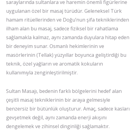
saraylarında sultanlara ve haremin önemli figürlerine
uygulanan özel bir masaj türüdür. Geleneksel Türk
hamam ritüellerinden ve Doğu’nun şifa tekniklerinden
ilham alan bu masaj, sadece fiziksel bir rahatlama
sağlamakla kalmaz, aynı zamanda duyulara hitap eden
bir deneyim sunar. Osmanlı hekimlerinin ve
masörlerinin (Tellak) yüzyıllar boyunca geliştirdiği bu
teknik, özel yağların ve aromatik kokuların
kullanımıyla zenginleştirilmiştir.
Sultan Masajı, bedenin farklı bölgelerini hedef alan
çeşitli masaj tekniklerinin bir araya gelmesiyle
benzersiz bir bütünlük oluşturur. Amaç, sadece kasları
gevşetmek değil, aynı zamanda enerji akışını
dengelemek ve zihinsel dinginliği sağlamaktır.