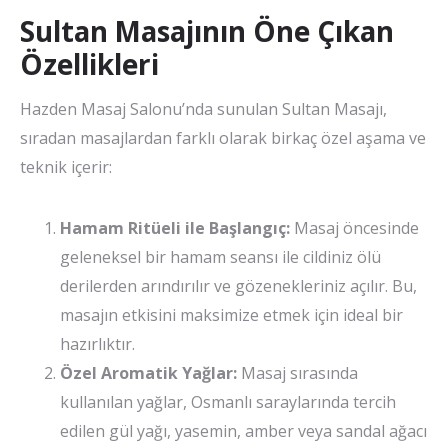
Sultan Masajının Öne Çıkan
Özellikleri
Hazden Masaj Salonu’nda sunulan Sultan Masajı,
sıradan masajlardan farklı olarak birkaç özel aşama ve
teknik içerir:
Hamam Ritüeli ile Başlangıç:
Masaj öncesinde
geleneksel bir hamam seansı ile cildiniz ölü
derilerden arındırılır ve gözenekleriniz açılır. Bu,
masajın etkisini maksimize etmek için ideal bir
hazırlıktır.
Özel Aromatik Yağlar:
Masaj sırasında
kullanılan yağlar, Osmanlı saraylarında tercih
edilen gül yağı, yasemin, amber veya sandal ağacı