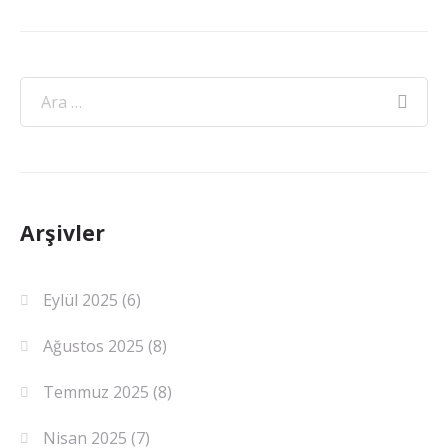
Arşivler
Eylül 2025
(6)
Ağustos 2025
(8)
Temmuz 2025
(8)
Nisan 2025
(7)