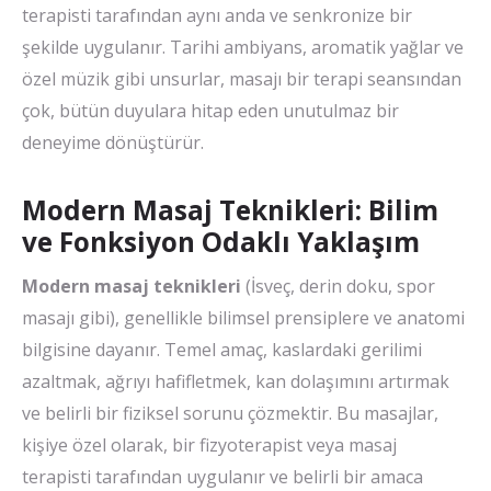
terapisti tarafından aynı anda ve senkronize bir
şekilde uygulanır. Tarihi ambiyans, aromatik yağlar ve
özel müzik gibi unsurlar, masajı bir terapi seansından
çok, bütün duyulara hitap eden unutulmaz bir
deneyime dönüştürür.
Modern Masaj Teknikleri: Bilim
ve Fonksiyon Odaklı Yaklaşım
Modern masaj teknikleri
(İsveç, derin doku, spor
masajı gibi), genellikle bilimsel prensiplere ve anatomi
bilgisine dayanır. Temel amaç, kaslardaki gerilimi
azaltmak, ağrıyı hafifletmek, kan dolaşımını artırmak
ve belirli bir fiziksel sorunu çözmektir. Bu masajlar,
kişiye özel olarak, bir fizyoterapist veya masaj
terapisti tarafından uygulanır ve belirli bir amaca