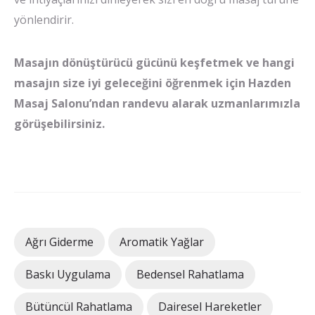
yönlendirir.
Masajın dönüştürücü gücünü keşfetmek ve hangi
masajın size iyi geleceğini öğrenmek için Hazden
Masaj Salonu’ndan randevu alarak uzmanlarımızla
görüşebilirsiniz.
Ağrı Giderme
Aromatik Yağlar
Baskı Uygulama
Bedensel Rahatlama
Bütüncül Rahatlama
Dairesel Hareketler