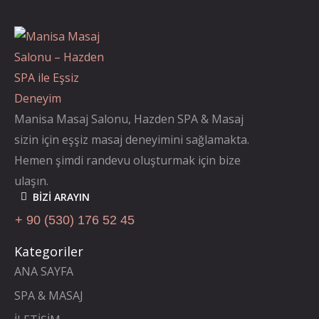
Manisa Masaj Salonu, Hazden SPA & Masaj
sizin için eşşiz masaj deneyimini sağlamakta.
Hemen şimdi randevu oluşturmak için bize
ulaşın.
BIZI ARAYIN
+ 90 (530) 176 52 45
Kategoriler
ANA SAYFA
SPA & MASAJ