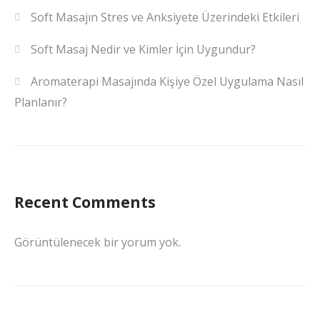
Soft Masajın Stres ve Anksiyete Üzerindeki Etkileri
Soft Masaj Nedir ve Kimler İçin Uygundur?
Aromaterapi Masajında Kişiye Özel Uygulama Nasıl
Planlanır?
Recent Comments
Görüntülenecek bir yorum yok.