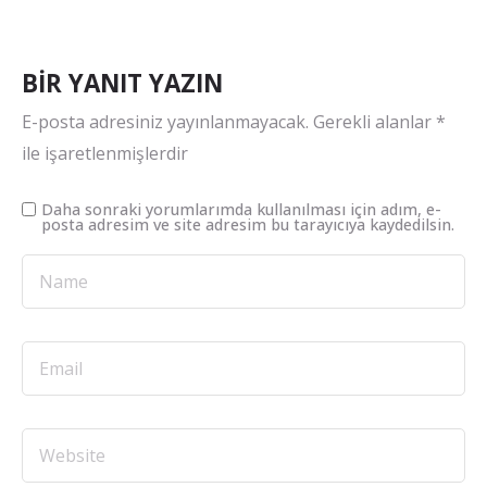
BIR YANIT YAZIN
E-posta adresiniz yayınlanmayacak.
Gerekli alanlar
*
ile işaretlenmişlerdir
Daha sonraki yorumlarımda kullanılması için adım, e-
posta adresim ve site adresim bu tarayıcıya kaydedilsin.