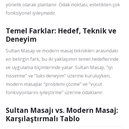
yönelik olarak planlanır. Odak noktası, estetikten çok
fonksiyonel iyileşmedir.
Temel Farklar: Hedef, Teknik ve
Deneyim
Sultan Masajı ve modern masaj teknikleri arasındaki
en belirgin fark, bu iki yaklaşımın temel hedeflerinde
ve uygulama biçimlerinde yatar. Sultan Masajı, “iyi
hissetme” ve “lüks deneyim” üzerine kuruluyken,
modern masajlar “problemi çözme” ve “vücut
fonksiyonlarını iyileştirme” üzerine odaklanır.
Sultan Masajı vs. Modern Masaj:
Karşılaştırmalı Tablo