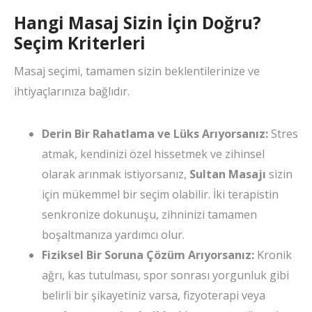
Hangi Masaj Sizin İçin Doğru?
Seçim Kriterleri
Masaj seçimi, tamamen sizin beklentilerinize ve
ihtiyaçlarınıza bağlıdır.
Derin Bir Rahatlama ve Lüks Arıyorsanız:
Stres
atmak, kendinizi özel hissetmek ve zihinsel
olarak arınmak istiyorsanız,
Sultan Masajı
sizin
için mükemmel bir seçim olabilir. İki terapistin
senkronize dokunuşu, zihninizi tamamen
boşaltmanıza yardımcı olur.
Fiziksel Bir Soruna Çözüm Arıyorsanız:
Kronik
ağrı, kas tutulması, spor sonrası yorgunluk gibi
belirli bir şikayetiniz varsa, fizyoterapi veya