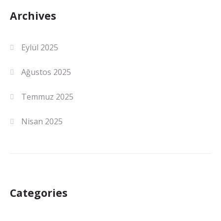
Archives
Eylül 2025
Ağustos 2025
Temmuz 2025
Nisan 2025
Categories