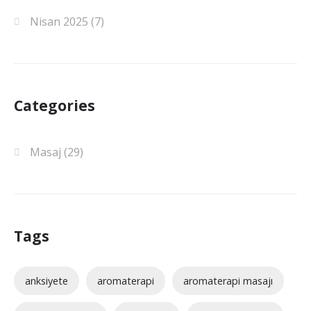
Nisan 2025
(7)
Categories
Masaj
(29)
Tags
anksiyete
aromaterapi
aromaterapi masajı