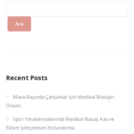
Ara
Recent Posts
Masa Başında Çalışanlar İçin Medikal Masajın
Önemi
Spor Yaralanmalarında Medikal Masaj: Kas ve
Eklem İyileşmesini Hızlandırma