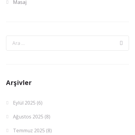
Masaj
Arşivler
Eylül 2025
(6)
Ağustos 2025
(8)
Temmuz 2025
(8)