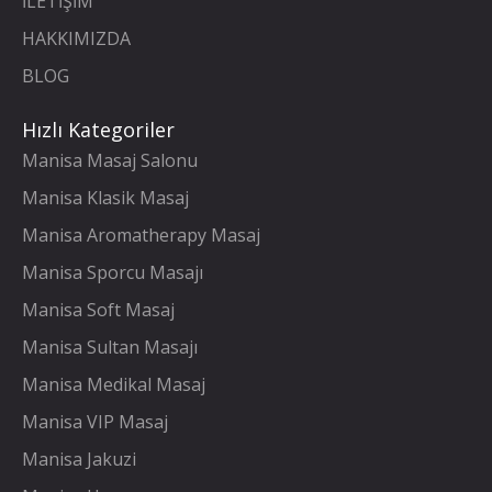
İLETİŞİM
HAKKIMIZDA
BLOG
Hızlı Kategoriler
Manisa Masaj Salonu
Manisa Klasik Masaj
Manisa Aromatherapy Masaj
Manisa Sporcu Masajı
Manisa Soft Masaj
Manisa Sultan Masajı
Manisa Medikal Masaj
Manisa VIP Masaj
Manisa Jakuzi